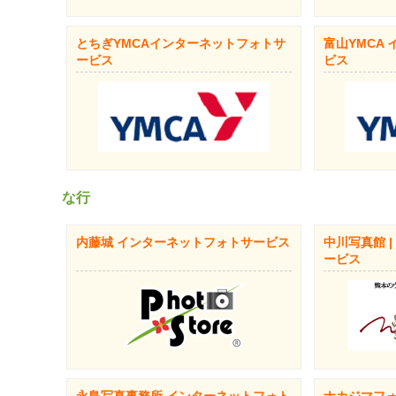
とちぎYMCAインターネットフォトサ
富山YMCA
ービス
ビス
な行
内藤城 インターネットフォトサービス
中川写真館 
ービス