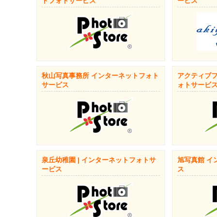
トフォトサービス
ービス
秋山写真事務所 インターネットフォト
アクティブフ
サービス
ォトサービ
泉丘幼稚園 | インターネットフォトサ
旭写真館 イ
ービス
ス