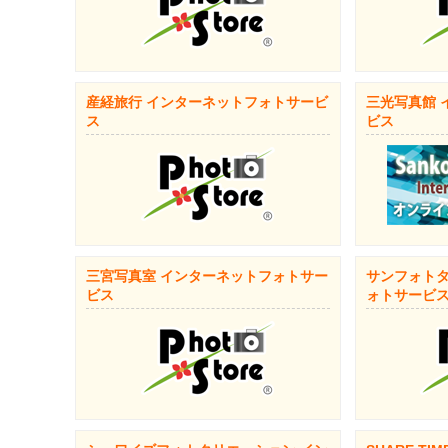
産経旅行 インターネットフォトサービ
三光写真館 
ス
ビス
三宮写真室 インターネットフォトサー
サンフォトタ
ビス
ォトサービ