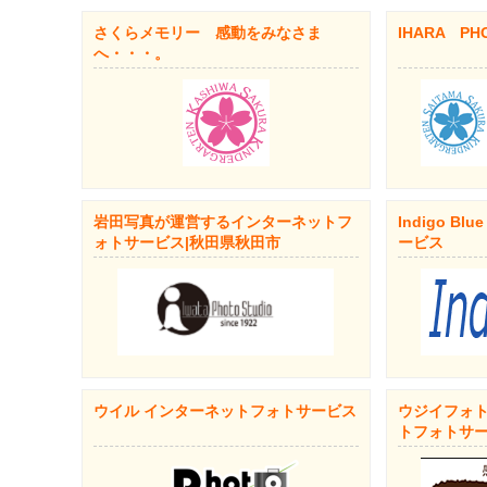
さくらメモリー 感動をみなさま
IHARA PH
へ・・・。
岩田写真が運営するインターネットフ
Indigo 
ォトサービス|秋田県秋田市
ービス
ウイル インターネットフォトサービス
ウジイフォ
トフォトサ