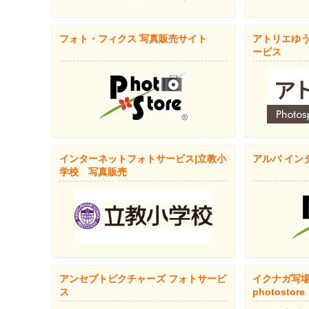
フォト・フィクス 写真販売サイト
アトリエゆう
ービス
インターネットフォトサービス|立教小
アルバ イン
学校 写真販売
アンセプトピクチャーズ フォトサービ
イクナガ写場
ス
photostore