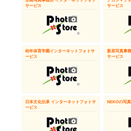
永島写真事務所 インターネットフォト
ナカジマフォ
サービス
サービス
幼年体育学園インターネットフォトサ
新居写真事務
ービス
サービス
日本文化伝承 インターネットフォトサ
NEKOの写
ービス