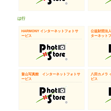
は行
HARMONY インターネットフォトサ
公益財団法人
ービス
ターネット
畠山写真館 インターネットフォトサ
八田カメラ 
ービス
ビス