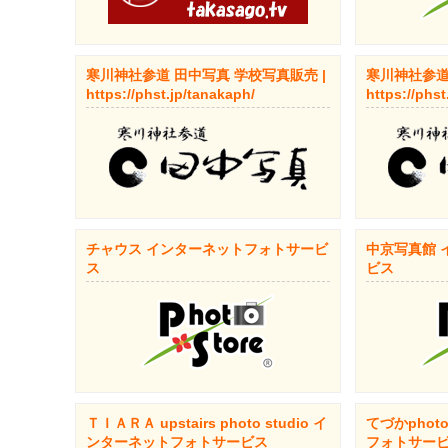
寒川神社参道 田中写真 学校写真販売 |
寒川神社参道 
https://phst.jp/tanakaph/
https://phst
チャウス インターネットフォトサービ
中京写真館 
ス
ビス
ＴＩＡＲＡ upstairs photo studio イ
てづかphoto
ンターネットフォトサービス
フォトサー