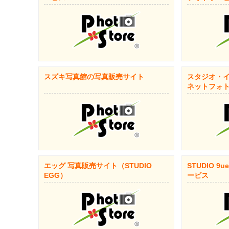
スズキ写真館の写真販売サイト
スタジオ・イ
ネットフォ
エッグ 写真販売サイト（STUDIO
STUDIO 
EGG）
ービス