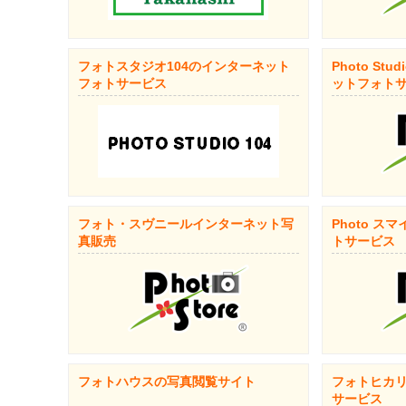
フォトスタジオ104のインターネット
Photo St
フォトサービス
ットフォト
フォト・スヴニールインターネット写
Photo ス
真販売
トサービス
フォトハウスの写真閲覧サイト
フォトヒカリ
サービス