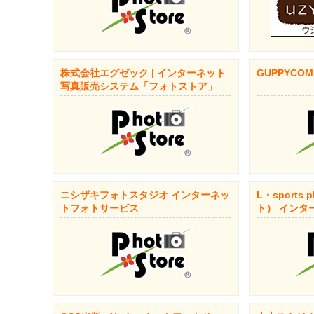
株式会社エグゼック | インターネット
GUPPYCOM
写真販売システム「フォトストア」
ニシザキフォトスタジオ インターネッ
L・sports
トフォトサービス
ト） インタ