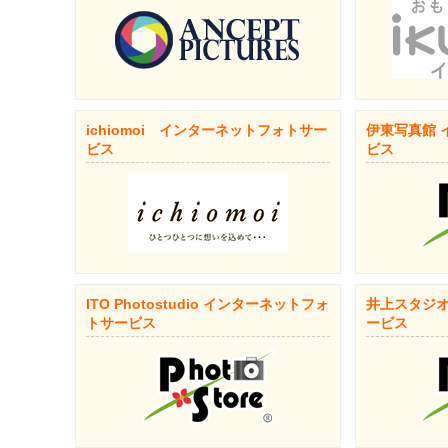
ichiomoi インターネットフォトサー
伊東写真館 
ビス
ビス
ITO Photostudio インターネットフォ
井上スタジオ
トサービス
ービス