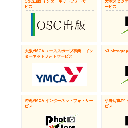
OSC出版 インターネットフォトサー
大木スタジオ
ビス
ービス
大阪YMCA ユーススポーツ事業 イン
c3.phtogra
ターネットフォトサービス
沖縄YMCA インターネットフォトサー
小野写真館 
ビス
ビス