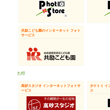
共励こども園のインターネット フォト
サービス
た行
高砂スタジオ インターネットフォトサ
タケトミ イ
ービス
ス