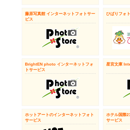
藤原写真館 インターネットフォトサー
ひばりフォ
ビス
BrightEN photo インターネットフォ
星宮文庫 Inter
トサービス
ホットアートのインターネットフォト
ホテル国際2
サービス
サービス