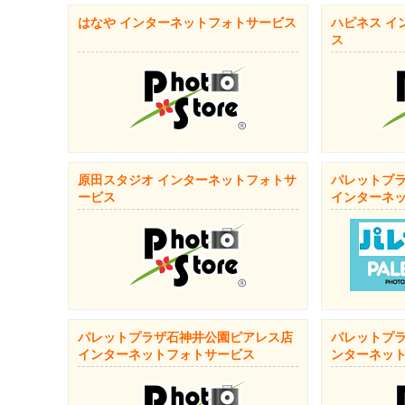
はなや インターネットフォトサービス
ハピネス イ
ス
原田スタジオ インターネットフォトサ
パレットプラ
ービス
インターネ
パレットプラザ石神井公園ピアレス店
パレットプラ
インターネットフォトサービス
ンターネッ