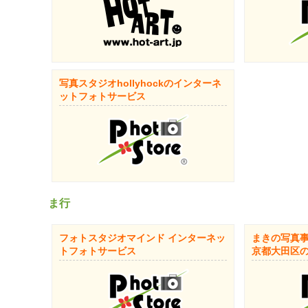
写真スタジオhollyhockのインターネ
ットフォトサービス
ま行
フォトスタジオマインド インターネッ
まきの写真事
トフォトサービス
京都大田区の