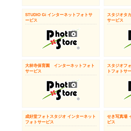
STUDIO Gi インターネットフォトサ
スタジオタカ
ービス
サービス
大林寺保育園 インターネットフォト
スタジオフォ
サービス
トフォトサ
成好堂フォトスタジオ インターネット
せき写真場 
フォトサービス
ビス