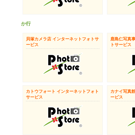
か行
貝塚カメラ店 インターネットフォトサ
鹿島仁写真事
ービス
トサービス
カトウフォート インターネットフォト
カナイ写真館
サービス
ービス