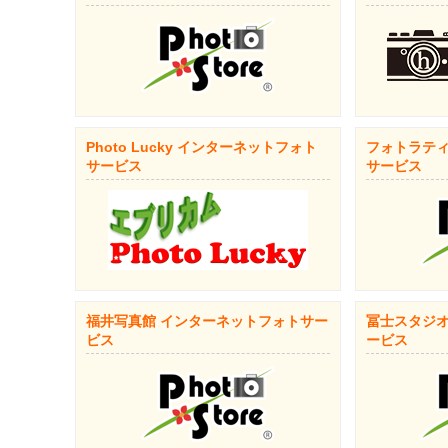
Photo Lucky インターネットフォト
フォトラティ
サービス
サービス
福井写真館 インターネットフォトサー
冨士スタジオ
ビス
ービス