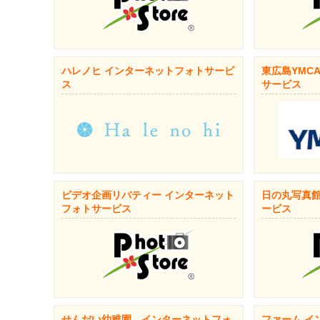
ハレノヒ インターネットフォトサービ
東広島YMC
ス
サービス
ビデオ企画リバティー インターネット
日の丸写真館
フォトサービス
ービス
せんだい幼稚園 インターネットフォ
ファーム イ