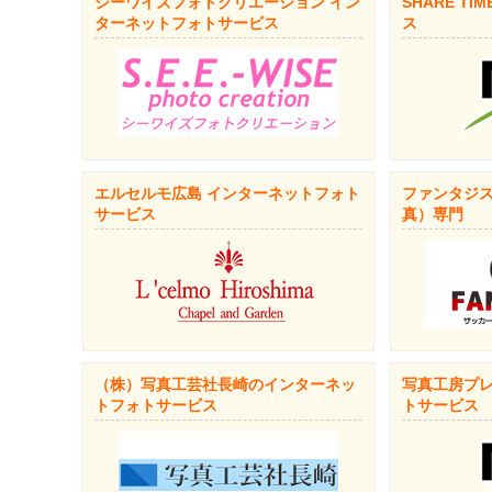
シーワイズフォトクリエーション イン
SHARE TI
ターネットフォトサービス
ス
エルセルモ広島 インターネットフォト
ファンタジス
サービス
真）専門
（株）写真工芸社長崎のインターネッ
写真工房プレ
トフォトサービス
トサービス