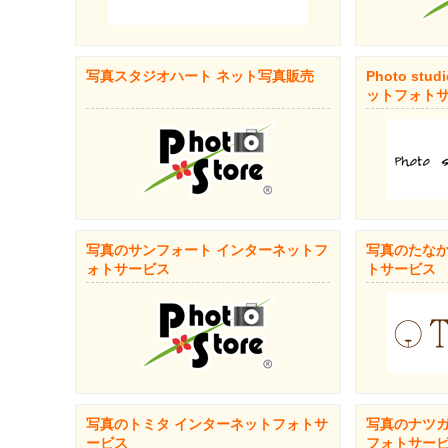
写真スタジオハート ネット写真販売
Photo stu
ットフォト
写真のサンフォート インターネットフ
写真のたなか
ォトサービス
トサービス
写真のトミタ インターネットフォトサ
写真のナツガ
ービス
フォトサー