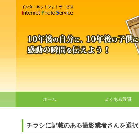
ホーム
よくある質問
チラシに記載のある撮影業者さんを選択