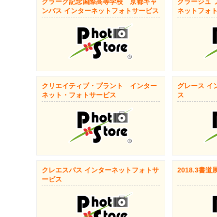
クラーク記念国際高等学校 京都キャ
クラージュ 
ンパス インターネットフォトサービス
ネットフォ
クリエイティブ・プラント インター
グレース イ
ネット・フォトサービス
ス
クレエスパス インターネットフォトサ
2018.3書
ービス