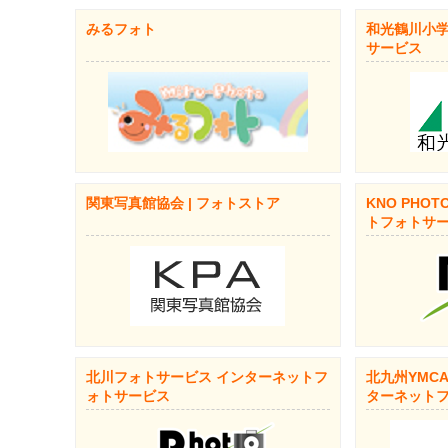
みるフォト
和光鶴川小学
サービス
関東写真館協会 | フォトストア
KNO PHOT
トフォトサ
北川フォトサービス インターネットフ
北九州YMC
ォトサービス
ターネット