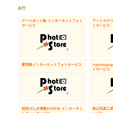
あ行
アーツポット帆 インターネットフォト
アートマテリ
サービス
トサービス
愛写館インターネットフォトサービス
i+photog
トサービス
秋田げんき情報かがやき インターネッ
秋山写真工房