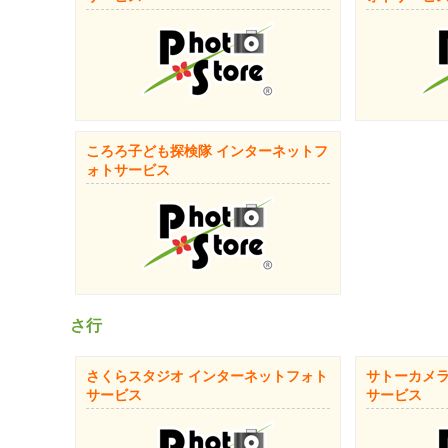
ころろ子ども探検隊 インターネットフ
ォトサービス
さ行
さくらスタジオ インターネットフォト
サトーカメ
サービス
サービス