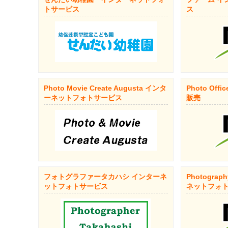
トサービス
ス
Photo Movie Create Augusta インタ
Photo Of
ーネットフォトサービス
販売
フォトグラファータカハシ インターネ
Photograp
ットフォトサービス
ネットフォ