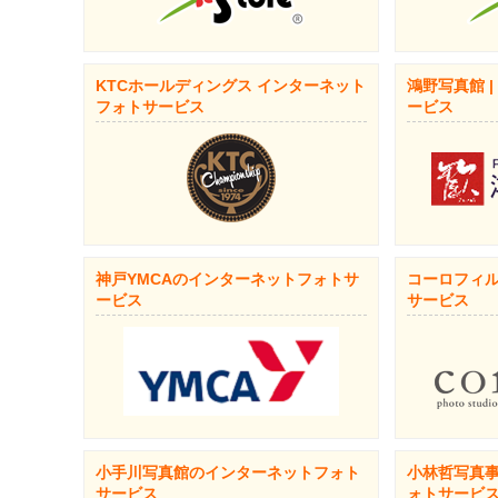
KTCホールディングス インターネット
鴻野写真館 
フォトサービス
ービス
神戸YMCAのインターネットフォトサ
コーロフィル
ービス
サービス
小手川写真館のインターネットフォト
小林哲写真
サービス
ォトサービ