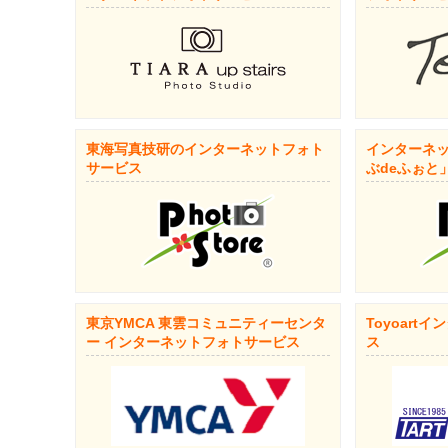
東海写真技研のインターネットフォト
インターネ
サービス
ぶdeふぉと
東京YMCA 東雲コミュニティーセンタ
Toyoart
ー インターネットフォトサービス
ス