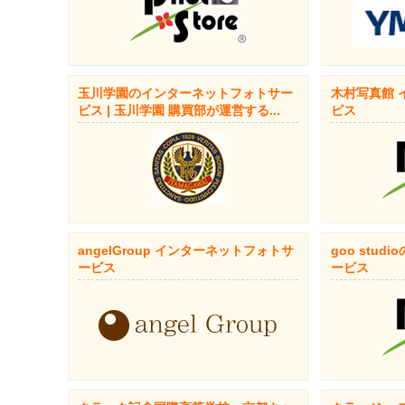
玉川学園のインターネットフォトサー
木村写真館 
ビス | 玉川学園 購買部が運営する...
ビス
angelGroup インターネットフォトサ
goo stu
ービス
ービス