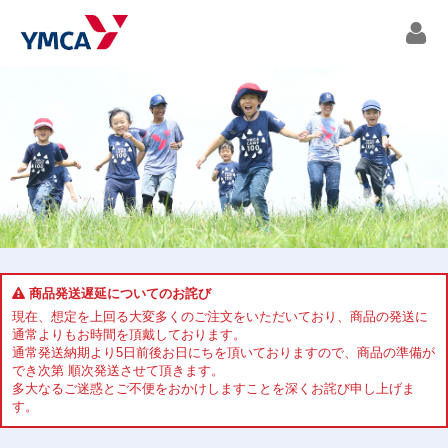
商品発送遅延についてのお詫び
現在、想定を上回る大変多くのご注文をいただいており、商品の発送に
通常よりもお時間を頂戴しております。
通常発送納期より5日前後お日にちを頂いておりますので、商品の準備が
でき次第 順次発送させて頂きます。
多大なるご迷惑とご不便をおかけしますことを深くお詫び申し上げま
す。