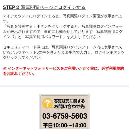
STEP２
写真閲覧ページにログインする
マイアカウントにログインすると、写真閲覧ログイン画面が表示されま
す。
「写真を閲覧する」ボタンをクリックすると、写真閲覧ログインフォー
ムが表示されますので、事前にお知らせしております「写真閲覧用ログ
インID」と「写真閲覧用パスワード」を入力してください。
セキュリティコード欄には、写真閲覧ログインフォーム内に表示されて
いるアルファベット5文字を見えたまま半角で入力し、ログインボタンを
クリックしてください。
※ インターネットフォトサービスをご利用いただく前に、必ず利用規約
をお読みください。