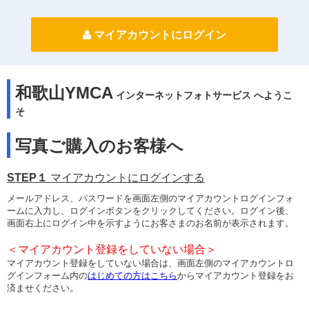
マイアカウントにログイン
和歌山YMCA
インターネットフォトサービス へようこ
そ
写真ご購入のお客様へ
STEP１
マイアカウントにログインする
メールアドレス、パスワードを画面左側のマイアカウントログインフォ
ームに入力し、ログインボタンをクリックしてください。ログイン後、
画面右上にログイン中を示すようにお客さまのお名前が表示されます。
＜マイアカウント登録をしていない場合＞
マイアカウント登録をしていない場合は、画面左側のマイアカウントロ
グインフォーム内の
はじめての方はこちら
からマイアカウント登録をお
済ませください。