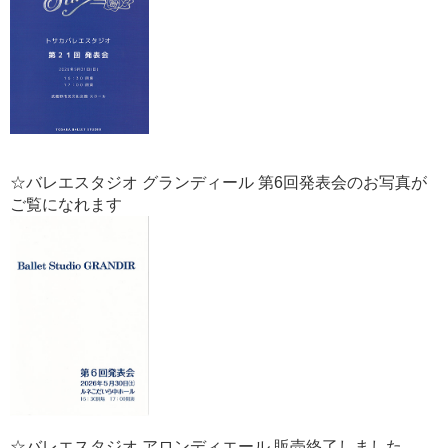
☆バレエスタジオ グランディール 第6回発表会のお写真が
ご覧になれます
☆バレエスタジオ アロンディエール 販売終了しました