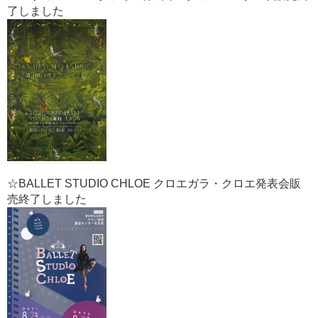
了しました
☆BALLET STUDIO CHLOE クロエガラ・クロエ発表会
販
売終了しました