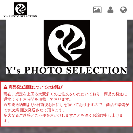
商品発送遅延についてのお詫び
現在、想定を上回る大変多くのご注文をいただいており、商品の発送に
通常よりもお時間を頂戴しております。
通常発送納期より5日前後お日にちを頂いておりますので、商品の準備が
でき次第 順次発送させて頂きます。
多大なるご迷惑とご不便をおかけしますことを深くお詫び申し上げま
す。