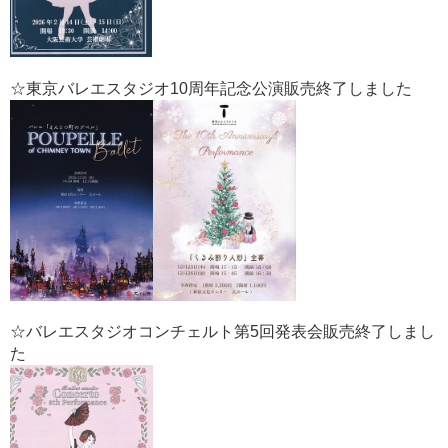
☆東京バレエスタジオ10周年記念公演販売終了しました
☆バレエスタジオコンチェルト第5回発表会販売終了しまし
た