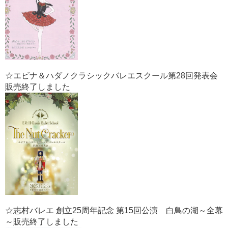
☆エビナ＆ハダノクラシックバレエスクール第28回発表会
販売終了しました
☆志村バレエ 創立25周年記念 第15回公演 白鳥の湖～全幕
～販売終了しました