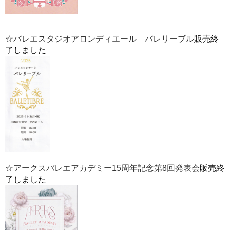
☆バレエスタジオアロンディエール バレリーブル
販売終
了しました
☆アークスバレエアカデミー15周年記念第8回発表会
販売終
了しました