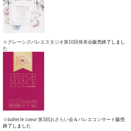
☆グレーシズバレエスタジオ第10回発表会
販売終了しまし
た
☆ballet le coeur 第3回おさらい会＆バレエコンサート
販売
終了しました