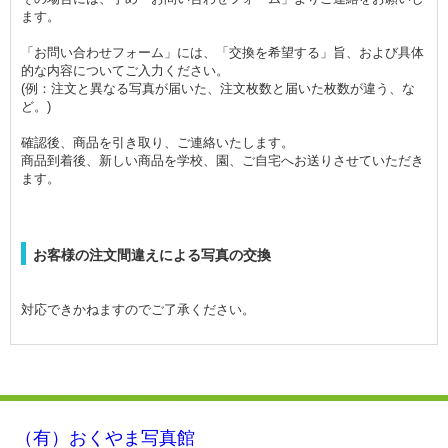
ます。
「お問い合わせフォーム」には、「交換を希望する」旨、および具体
的な内容についてご入力ください。
(例：注文と異なる写真が届いた、注文枚数と届いた枚数が違う、な
ど。)
確認後、商品を引き取り、ご連絡いたします。
商品到着後、新しい商品を学校、園、ご自宅へお送りさせていただき
ます。
お客様の注文間違えによる写真の交換
対応できかねますのでご了承ください。
（有）おくやま写真館