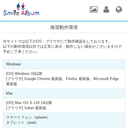
推奨動作環境
当サイトでは以下のOS・ブラウザにて動作確認をしております。
以下の動作環境以外では正常に表示・動作しない場合がございますので
予めご了承ください。
Windows
[OS] Windows 10以降
[ブラウザ] Google Chrome 最新版、Firefox 最新版、Microsoft Edge
最新版
Mac
[OS] Mac OS X v10.14以降
[ブラウザ] Safari 最新版
スマートフォン（iphone）
タブレット（ipad）