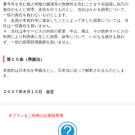
番号等を含む個人情報の漏洩等の危険性を含むことを十分認識し自己の
責任のもとに管理、送信を行うものとし、当社はかかる損害について、
一切の責任を負わないものとします。
３．会員が本規約等に違反したことによって生じた損害については、当
社は一切責任を負いません。
４．当社は本サービスの内容の変更、中止、廃止、その他本サービスの
利用により利用者に生じた損害、紛争について、いかなる責任も負わ
ず、一切の損害賠償義務を負いません。
第１０条（準拠法）
本規約は日本法を準拠法とし、日本法に従って解釈されるものとしま
す。
２００７年８月１０日 改定
Ｂプランをご利用のお客様専用