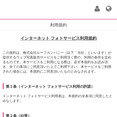
利用規約
インターネット フォトサービス利用規約
この規約は、株式会社ルーフカンパニー（以下「当社」といいます）が
提供するウェブ写真販売サービスをご利用頂く際の、利用の条件を定め
るものです。本サービスをご利用になる際は、必ず本規約をお読み頂
き、全ての条項にご同意頂いた上でご利用下さい。本サービスをご利用
された場合には、本規約にご同意頂いたものとみなされます。
第１条（インターネット フォトサービス利用の許諾）
インターネット フォトサービス利用者は、本規約の全条項に同意したと
みなします。
第２条（ID等）