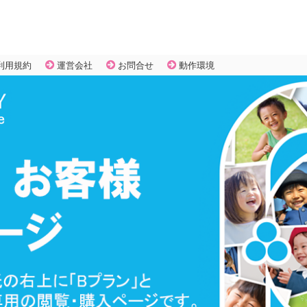
利用規約
運営会社
お問合せ
動作環境