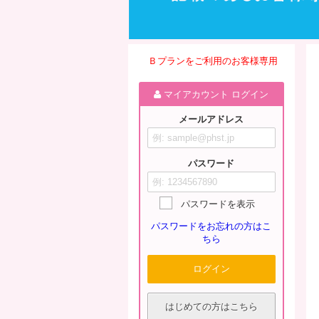
Ｂプランをご利用のお客様専用
マイアカウント ログイン
メールアドレス
パスワード
パスワードを表示
パスワードをお忘れの方はこ
ちら
ログイン
はじめての方はこちら