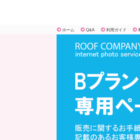
ホーム
Q&A
利用ガイド