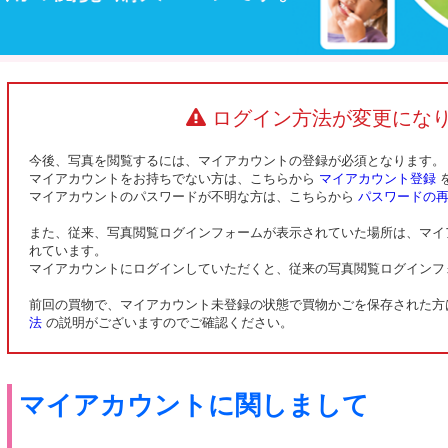
ログイン方法が変更にな
今後、写真を閲覧するには、マイアカウントの登録が必須となります。
マイアカウントをお持ちでない方は、こちらから
マイアカウント登録
マイアカウントのパスワードが不明な方は、こちらから
パスワードの
また、従来、写真閲覧ログインフォームが表示されていた場所は、マイ
れています。
マイアカウントにログインしていただくと、従来の写真閲覧ログインフ
前回の買物で、マイアカウント未登録の状態で買物かごを保存された
法
の説明がございますのでご確認ください。
マイアカウントに関しまして