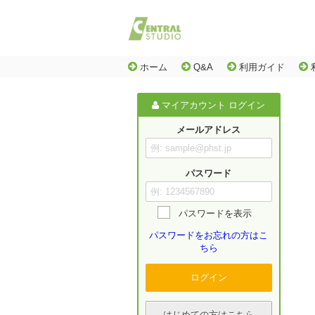
ホーム
Q&A
利用ガイド
マイアカウント ログイン
メールアドレス
パスワード
パスワードを表示
パスワードをお忘れの方はこ
ちら
ログイン
はじめての方はこちら