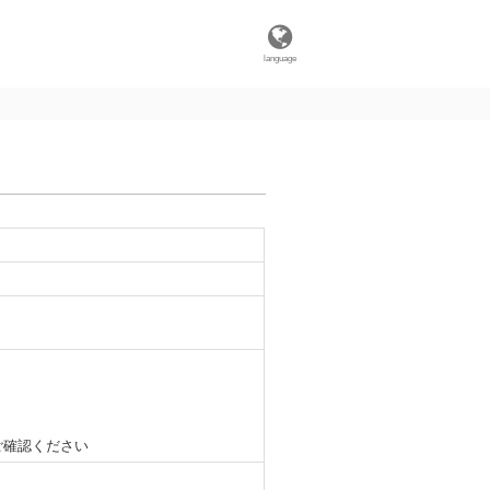
language
ご確認ください