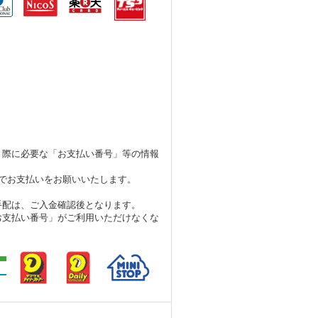
く際に必要な「お支払い番号」等の情報
でお支払いをお願いいたします。
手配は、ご入金確認後となります。
支払い番号」がご利用いただけなくな