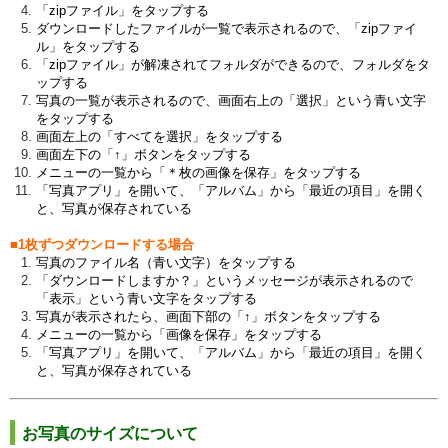
「zipファイル」をタップする
ダウンロードしたファイルが一覧で表示されるので、「zipファイ
ル」をタップする
「zipファイル」が解凍されてフォルダができるので、フォルダをタ
ップする
写真の一覧が表示されるので、画面右上の「選択」という青い文字
をタップする
画面左上の「すべてを選択」をタップする
画面左下の「↑」ボタンをタップする
メニューの一覧から「＊枚の画像を保存」をタップする
「写真アプリ」を開いて、「アルバム」から「最近の項目」を開く
と、写真が保存されている
■1枚ずつダウンロードする場合
写真のファイル名（青い文字）をタップする
「ダウンロードしますか？」というメッセージが表示されるので
「表示」という青い文字をタップする
写真が表示されたら、画面下部の「↑」ボタンをタップする
メニューの一覧から「画像を保存」をタップする
「写真アプリ」を開いて、「アルバム」から「最近の項目」を開く
と、写真が保存されている
お写真のサイズについて