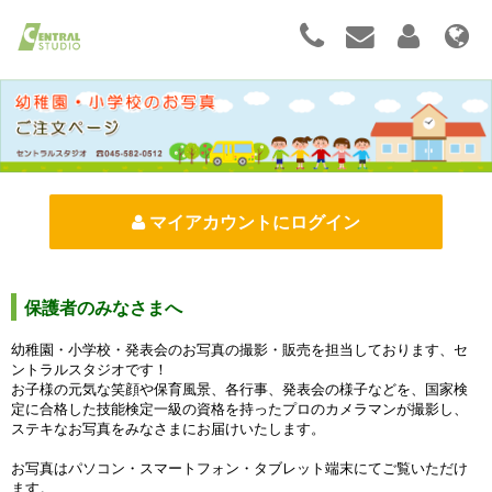
マイアカウントにログイン
保護者のみなさまへ
幼稚園・小学校・発表会のお写真の撮影・販売を担当しております、セ
ントラルスタジオです！
お子様の元気な笑顔や保育風景、各行事、発表会の様子などを、国家検
定に合格した技能検定一級の資格を持ったプロのカメラマンが撮影し、
ステキなお写真をみなさまにお届けいたします。
お写真はパソコン・スマートフォン・タブレット端末にてご覧いただけ
ます。