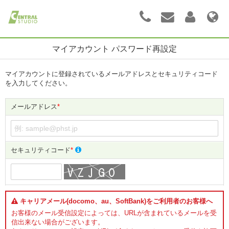
マイアカウント パスワード再設定
マイアカウントに登録されているメールアドレスとセキュリティコード
を入力してください。
メールアドレス
*
セキュリティコード
*
キャリアメール(docomo、au、SoftBank)をご利用者のお客様へ
お客様のメール受信設定によっては、URLが含まれているメールを受
信出来ない場合がございます。