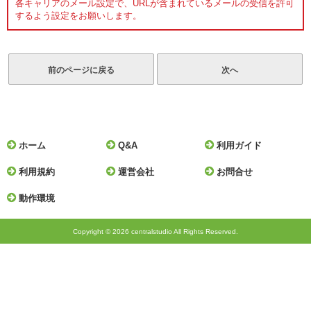
各キャリアのメール設定で、URLが含まれているメールの受信を許可
するよう設定をお願いします。
ホーム
Q&A
利用ガイド
利用規約
運営会社
お問合せ
動作環境
Copyright © 2026 centralstudio All Rights Reserved.