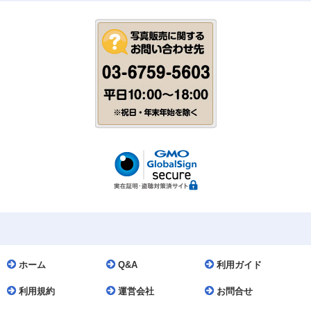
ホーム
Q&A
利用ガイド
利用規約
運営会社
お問合せ