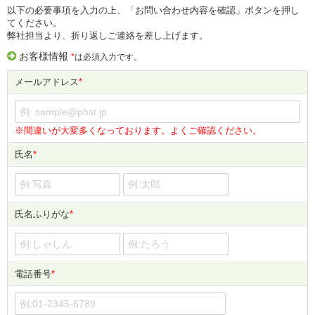
以下の必要事項を入力の上、「お問い合わせ内容を確認」ボタンを押し
てください。
弊社担当より、折り返しご連絡を差し上げます。
お客様情報
*
は必須入力です。
メールアドレス
*
※間違いが大変多くなっております。よくご確認ください。
氏名
*
氏名ふりがな
*
電話番号
*