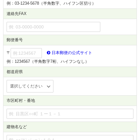
例：03-1234-5678（半角数字、ハイフン区切り）
連絡先FAX
郵便番号
〒
日本郵便の公式サイト
例：1234567（半角数字7桁、ハイフンなし）
都道府県
市区町村・番地
建物名など