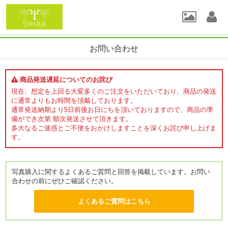
お問い合わせ
商品発送遅延についてのお詫び
現在、想定を上回る大変多くのご注文をいただいており、商品の発送
に通常よりもお時間を頂戴しております。
通常発送納期より5日前後お日にちを頂いておりますので、商品の準
備ができ次第 順次発送させて頂きます。
多大なるご迷惑とご不便をおかけしますことを深くお詫び申し上げま
す。
写真購入に関するよくあるご質問と回答を掲載しています。お問い
合わせの前にぜひご確認ください。