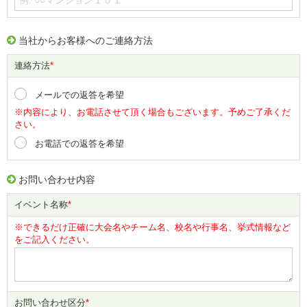
当社からお客様へのご連絡方法
連絡方法
*
メールでの返答を希望
※内容により、お電話させて頂く場合もございます。予めご了承くだ
さい。
お電話での返答を希望
お問い合わせ内容
イベント名称
*
※できるだけ正確に大会名やチーム名、校名や行事名、挙式情報など
をご記入ください。
お問い合わせ区分
*