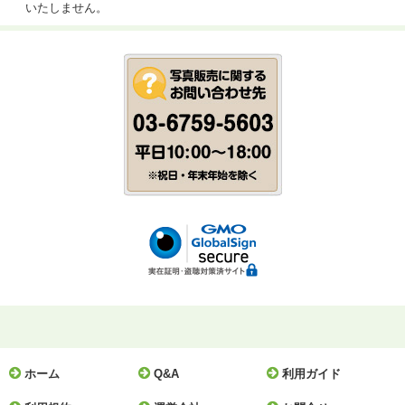
いたしません。
ホーム
Q&A
利用ガイド