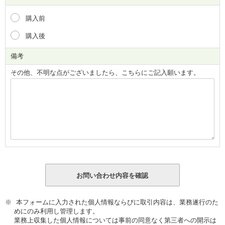
購入前
購入後
備考
その他、不明な点がございましたら、こちらにご記入願います。
本フォームに入力された個人情報ならびに取引内容は、業務遂行のた
めにのみ利用し管理します。
業務上収集した個人情報については事前の同意なく第三者への開示は