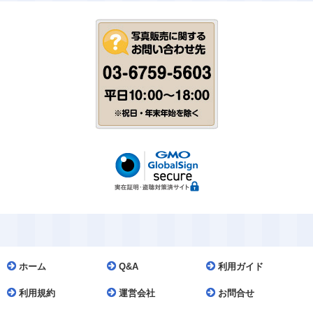
ホーム
Q&A
利用ガイド
利用規約
運営会社
お問合せ