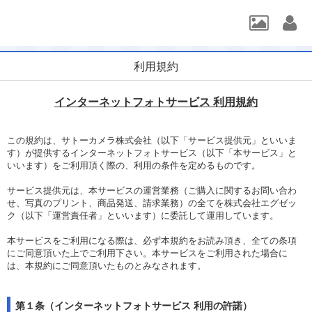
利用規約
インターネットフォトサービス 利用規約
この規約は、サトーカメラ株式会社（以下「サービス提供元」といいま
す）が提供するインターネットフォトサービス（以下「本サービス」と
いいます）をご利用頂く際の、利用の条件を定めるものです。
サービス提供元は、本サービスの運営業務（ご購入に関するお問い合わ
せ、写真のプリント、商品発送、請求業務）の全てを株式会社エグゼッ
ク（以下「運営責任者」といいます）に委託して運用しています。
本サービスをご利用になる際は、必ず本規約をお読み頂き、全ての条項
にご同意頂いた上でご利用下さい。本サービスをご利用された場合に
は、本規約にご同意頂いたものとみなされます。
第１条（インターネットフォトサービス 利用の許諾）