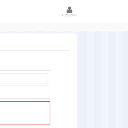
マイアカウント