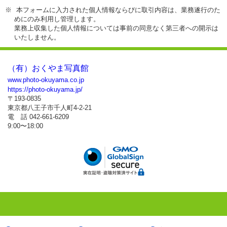
本フォームに入力された個人情報ならびに取引内容は、業務遂行のた
めにのみ利用し管理します。
業務上収集した個人情報については事前の同意なく第三者への開示は
いたしません。
（有）おくやま写真館
www.photo-okuyama.co.jp
https://photo-okuyama.jp/
〒193-0835
東京都八王子市千人町4-2-21
電 話 042-661-6209
9:00〜18:00