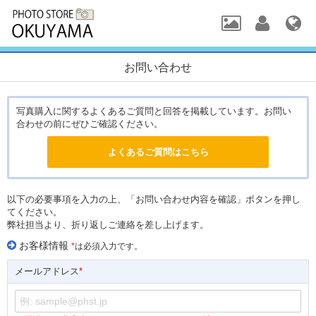
お問い合わせ
写真購入に関するよくあるご質問と回答を掲載しています。お問い
合わせの前にぜひご確認ください。
以下の必要事項を入力の上、「お問い合わせ内容を確認」ボタンを押し
てください。
弊社担当より、折り返しご連絡を差し上げます。
お客様情報
*
は必須入力です。
メールアドレス
*