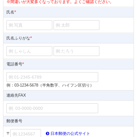
※間違いが大変多くなっております。よくご確認ください。
氏名
*
氏名ふりがな
*
電話番号
*
例：03-1234-5678（半角数字、ハイフン区切り）
連絡先FAX
郵便番号
〒
日本郵便の公式サイト