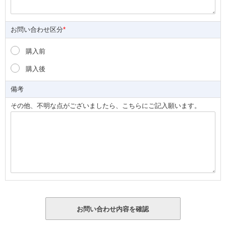
お問い合わせ区分
*
購入前
購入後
備考
その他、不明な点がございましたら、こちらにご記入願います。