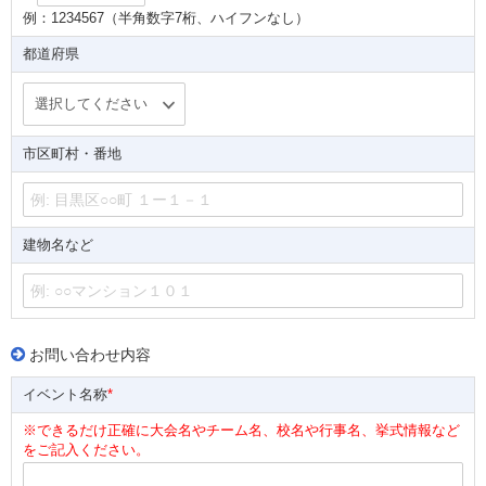
例：1234567（半角数字7桁、ハイフンなし）
都道府県
市区町村・番地
建物名など
お問い合わせ内容
イベント名称
*
※できるだけ正確に大会名やチーム名、校名や行事名、挙式情報など
をご記入ください。