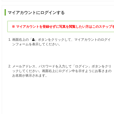
マイアカウントにログインする
※ マイアカウントを登録せずに写真を閲覧したい方はこのステップ
画面右上の「
」ボタンをクリックして、マイアカウントのログイ
ンフォームを表示してください。
メールアドレス、パスワードを入力して「ログイン」ボタンをクリ
ックしてください。画面右上にログイン中を示すようにお客さまの
お名前が表示されます。