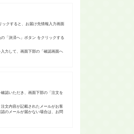
リックすると、お届け先情報入力画面
の「決済へ」ボタン をクリックする
を入力して、画面下部の「確認画面へ
を確認いただき、画面下部の「注文を
、注文内容が記載されたメールがお客
確認のメールが届かない場合は、お問