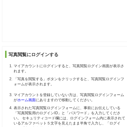
写真閲覧にログインする
マイアカウントにログインすると、写真閲覧ログイン画面が表示さ
れます。
「写真を閲覧する」ボタンをクリックすると、写真閲覧ログインフ
ォームが表示されます。
マイアカウントを登録していない方は、写真閲覧ログインフォーム
が
ホーム画面
にありますので移動してください。
表示された写真閲覧ログインフォームに、事前にお伝えしている
「写真閲覧用のログインID」と「パスワード」を入力してくださ
い。 セキュリティコード欄には、ログインフォーム内に表示されて
いるアルファベット５文字を見えたまま半角で入力し、「ログイ