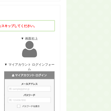
をスキップしてください。
▼ 画面右上
▼ マイアカウント ログインフォー
ム