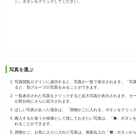
ン」ボタンをクリックしてください。
写真を選ぶ
写真閲覧ログインに成功すると、写真が一覧で表示されます。「写
ると、別グループの写真をみることができます。
一覧表示された写真をクリックすると拡大写真が表示されます。カ
が部分的にさらに拡大されます。
ほしい写真があった場合は、「買物かごに入れる」ボタンをクリッ
購入するか迷うが候補として残しておきたい写真は、「
」ボタン
れることができます。
買物かご、お気に入りに入れた写真は、画面右上の「
」ボタンか