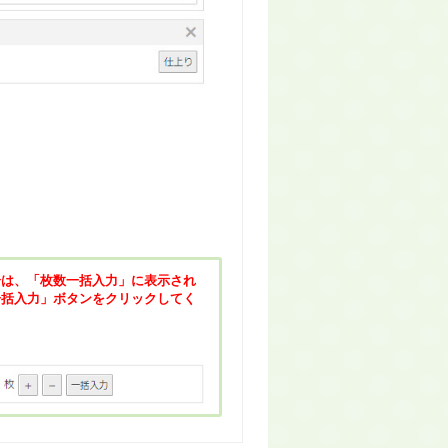
合は、「枚数一括入力」に表示され
一括入力」ボタンをクリックしてく
分