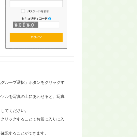
真グループ選択」ボタンをクリックす
ーソルを写真の上にあわせると、写真
クしてください。
をクリックすることでお気に入りに入
ら確認することができます。