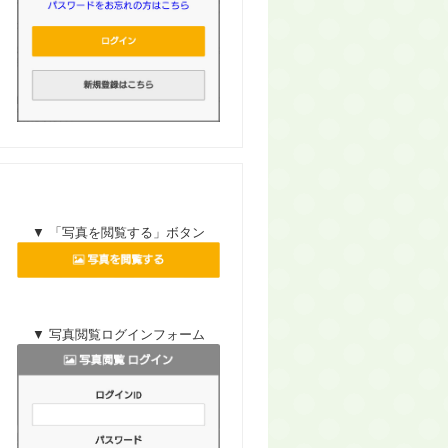
▼ 「写真を閲覧する」ボタン
▼ 写真閲覧ログインフォーム