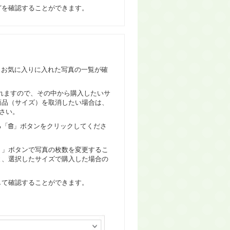
どを確認することができます。
、お気に入りに入れた写真の一覧が確
れますので、その中から購入したいサ
商品（サイズ）を取消したい場合は、
さい。
る「
」ボタンをクリックしてくださ
－」ボタンで写真の枚数を変更するこ
と、選択したサイズで購入した場合の
して確認することができます。