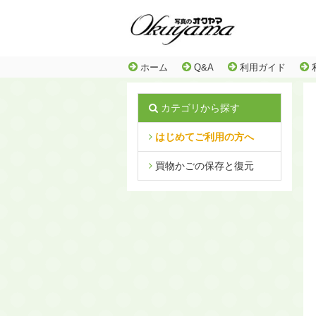
ホーム
Q&A
利用ガイド
カテゴリから探す
はじめてご利用の方へ
買物かごの保存と復元