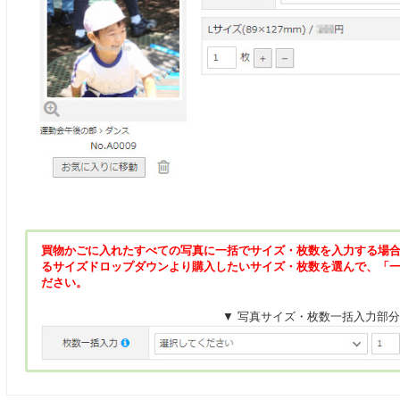
買物かごに入れたすべての写真に一括でサイズ・枚数を入力する場
るサイズドロップダウンより購入したいサイズ・枚数を選んで、「
ださい。
▼ 写真サイズ・枚数一括入力部