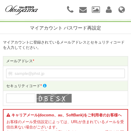
マイアカウント パスワード再設定
マイアカウントに登録されているメールアドレスとセキュリティコード
を入力してください。
メールアドレス
*
セキュリティコード
*
キャリアメール(docomo、au、SoftBank)をご利用者のお客様へ
お客様のメール受信設定によっては、URLが含まれているメールを受
信出来ない場合がございます。