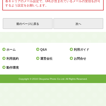
各キャリアのメール設定で、URLが含まれているメールの受信を許可
するよう設定をお願いします。
ホーム
Q&A
利用ガイド
利用規約
運営会社
お問合せ
動作環境
Copyright © 2016 Okuyama Photo Co.Ltd. All Rights Reserved.