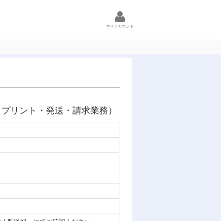
マイアカウント
：プリント・発送・請求業務）