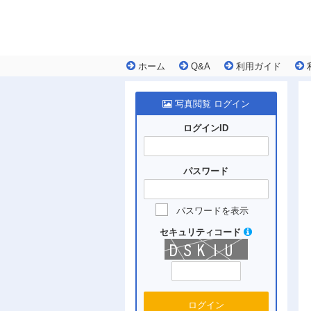
ホーム
Q&A
利用ガイド
写真閲覧 ログイン
ログインID
パスワード
パスワードを表示
セキュリティコード
ログイン