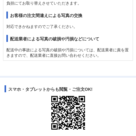
負担にてお取り替えさせていただきます。
お客様の注文間違えによる写真の交換
対応できかねますのでご了承ください。
配送業者による写真の破損や汚損などについて
配送中の事故による写真の破損や汚損については、配送業者に責を置
きますので、配送業者に直接お問い合わせください。
スマホ・タブレットからも閲覧・ご注文OK!