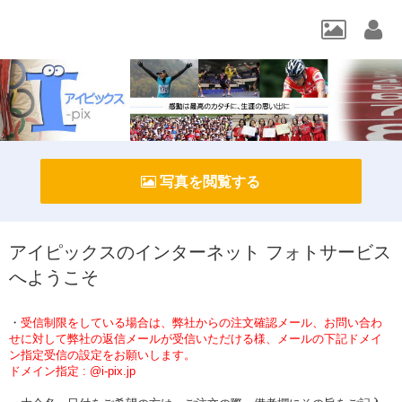
写真を閲覧する
アイピックスのインターネット フォトサービス
へようこそ
・
受信制限をしている場合は、弊社からの注文確認メール、お問い合わ
せに対して弊社の返信メールが受信いただける様、メールの下記ドメイ
ン指定受信の設定をお願いします。
ドメイン指定 : @i-pix.jp