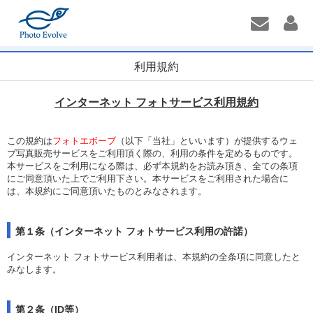
利用規約
インターネット フォトサービス利用規約
この規約は
フォトエボーブ
（以下「当社」といいます）が提供するウェ
ブ写真販売サービスをご利用頂く際の、利用の条件を定めるものです。
本サービスをご利用になる際は、必ず本規約をお読み頂き、全ての条項
にご同意頂いた上でご利用下さい。本サービスをご利用された場合に
は、本規約にご同意頂いたものとみなされます。
第１条（インターネット フォトサービス利用の許諾）
インターネット フォトサービス利用者は、本規約の全条項に同意したと
みなします。
第２条（ID等）