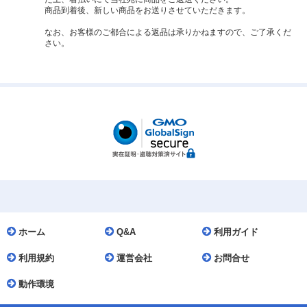
商品到着後、新しい商品をお送りさせていただきます。
なお、お客様のご都合による返品は承りかねますので、ご了承くだ
さい。
ホーム
Q&A
利用ガイド
利用規約
運営会社
お問合せ
動作環境