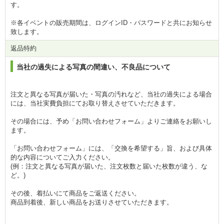
す。
※各イベントの販売期間は、ログインID・パスワードと共にお知らせ
致します。
返品特約
当社の過失による写真の間違い、不良品について
注文と異なる写真が届いた・写真の汚れなど、当社の過失による場合
には、当社実費負担にてお取り替えさせていただきます。
その場合には、予め「お問い合わせフォーム」よりご連絡をお願いし
ます。
「お問い合わせフォーム」には、「交換を希望する」旨、および具体
的な内容についてご入力ください。
(例：注文と異なる写真が届いた、注文枚数と届いた枚数が違う、な
ど。)
その後、着払いにて商品をご返送ください。
商品到着後、新しい商品をお送りさせていただきます。