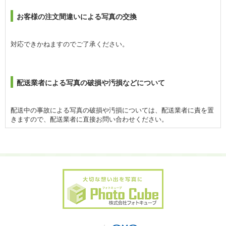
お客様の注文間違いによる写真の交換
対応できかねますのでご了承ください。
配送業者による写真の破損や汚損などについて
配送中の事故による写真の破損や汚損については、配送業者に責を置
きますので、配送業者に直接お問い合わせください。