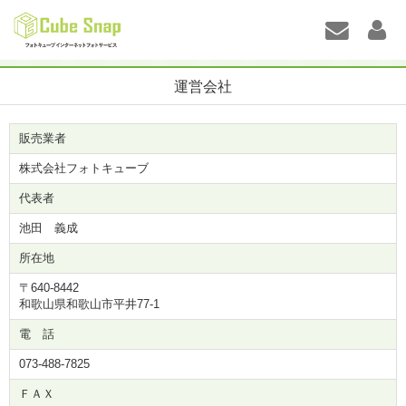
運営会社
販売業者
株式会社フォトキューブ
代表者
池田 義成
所在地
〒640-8442
和歌山県和歌山市平井77-1
電 話
073-488-7825
ＦＡＸ