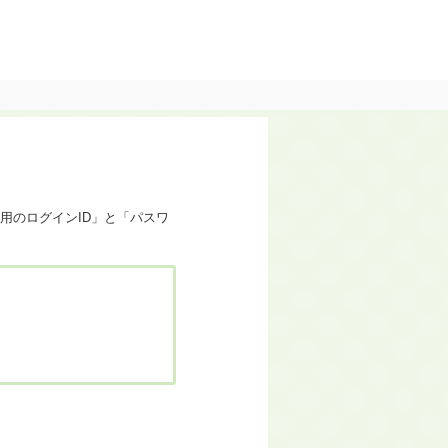
用のログインID」と「パスワ