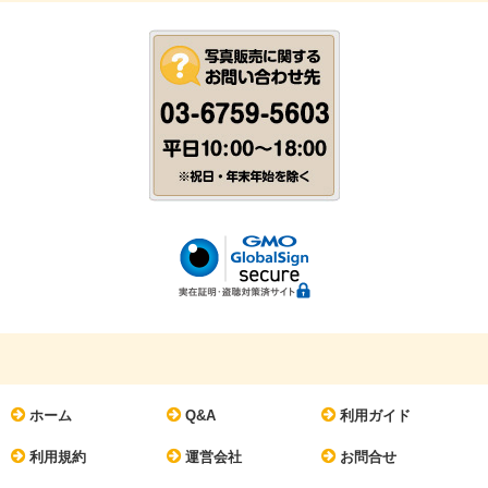
ホーム
Q&A
利用ガイド
利用規約
運営会社
お問合せ