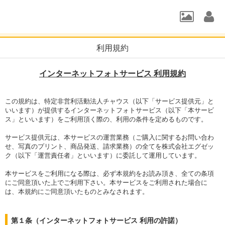
利用規約
インターネットフォトサービス 利用規約
この規約は、特定非営利活動法人チャウス（以下「サービス提供元」と
いいます）が提供するインターネットフォトサービス（以下「本サービ
ス」といいます）をご利用頂く際の、利用の条件を定めるものです。
サービス提供元は、本サービスの運営業務（ご購入に関するお問い合わ
せ、写真のプリント、商品発送、請求業務）の全てを株式会社エグゼッ
ク（以下「運営責任者」といいます）に委託して運用しています。
本サービスをご利用になる際は、必ず本規約をお読み頂き、全ての条項
にご同意頂いた上でご利用下さい。本サービスをご利用された場合に
は、本規約にご同意頂いたものとみなされます。
第１条（インターネットフォトサービス 利用の許諾）