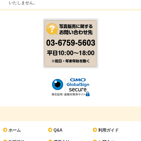
いたしません。
ホーム
Q&A
利用ガイド