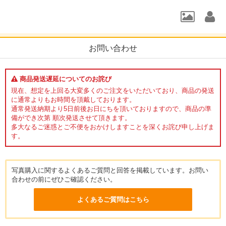
お問い合わせ
商品発送遅延についてのお詫び
現在、想定を上回る大変多くのご注文をいただいており、商品の発送
に通常よりもお時間を頂戴しております。
通常発送納期より5日前後お日にちを頂いておりますので、商品の準
備ができ次第 順次発送させて頂きます。
多大なるご迷惑とご不便をおかけしますことを深くお詫び申し上げま
す。
写真購入に関するよくあるご質問と回答を掲載しています。お問い
合わせの前にぜひご確認ください。