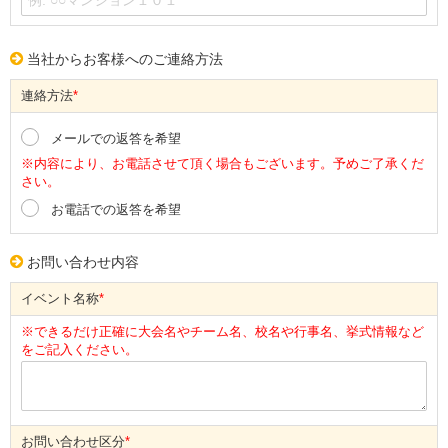
当社からお客様へのご連絡方法
連絡方法
*
メールでの返答を希望
※内容により、お電話させて頂く場合もございます。予めご了承くだ
さい。
お電話での返答を希望
お問い合わせ内容
イベント名称
*
※できるだけ正確に大会名やチーム名、校名や行事名、挙式情報など
をご記入ください。
お問い合わせ区分
*