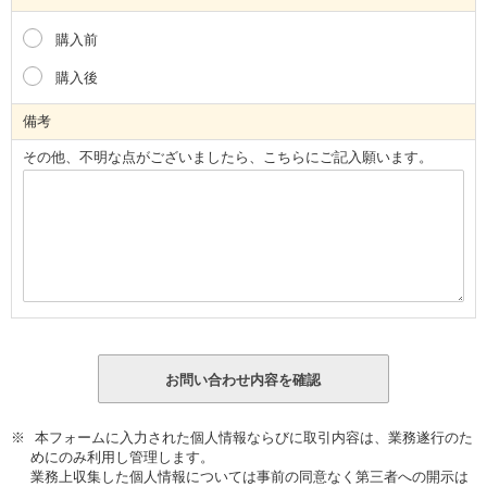
購入前
購入後
備考
その他、不明な点がございましたら、こちらにご記入願います。
本フォームに入力された個人情報ならびに取引内容は、業務遂行のた
めにのみ利用し管理します。
業務上収集した個人情報については事前の同意なく第三者への開示は