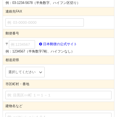
例：03-1234-5678（半角数字、ハイフン区切り）
連絡先FAX
郵便番号
〒
日本郵便の公式サイト
例：1234567（半角数字7桁、ハイフンなし）
都道府県
市区町村・番地
建物名など