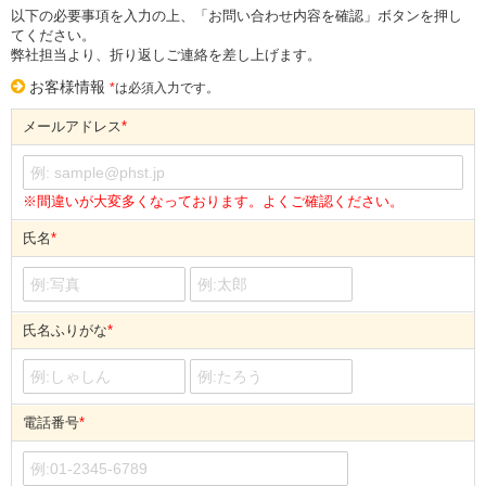
以下の必要事項を入力の上、「お問い合わせ内容を確認」ボタンを押し
てください。
弊社担当より、折り返しご連絡を差し上げます。
お客様情報
*
は必須入力です。
メールアドレス
*
※間違いが大変多くなっております。よくご確認ください。
氏名
*
氏名ふりがな
*
電話番号
*