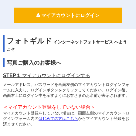
マイアカウントにログイン
フォトギルド
インターネットフォトサービス へよう
こそ
写真ご購入のお客様へ
STEP１
マイアカウントにログインする
メールアドレス、パスワードを画面左側のマイアカウントログインフォ
ームに入力し、ログインボタンをクリックしてください。ログイン後、
画面右上にログイン中を示すようにお客さまのお名前が表示されます。
＜マイアカウント登録をしていない場合＞
マイアカウント登録をしていない場合は、画面左側のマイアカウントロ
グインフォーム内の
はじめての方はこちら
からマイアカウント登録をお
済ませください。