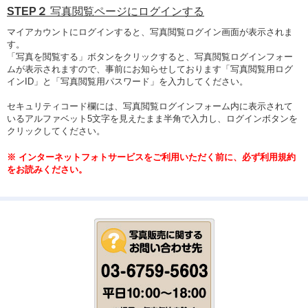
STEP２
写真閲覧ページにログインする
マイアカウントにログインすると、写真閲覧ログイン画面が表示されま
す。
「写真を閲覧する」ボタンをクリックすると、写真閲覧ログインフォー
ムが表示されますので、事前にお知らせしております「写真閲覧用ログ
インID」と「写真閲覧用パスワード」を入力してください。
セキュリティコード欄には、写真閲覧ログインフォーム内に表示されて
いるアルファベット5文字を見えたまま半角で入力し、ログインボタンを
クリックしてください。
※ インターネットフォトサービスをご利用いただく前に、必ず利用規約
をお読みください。