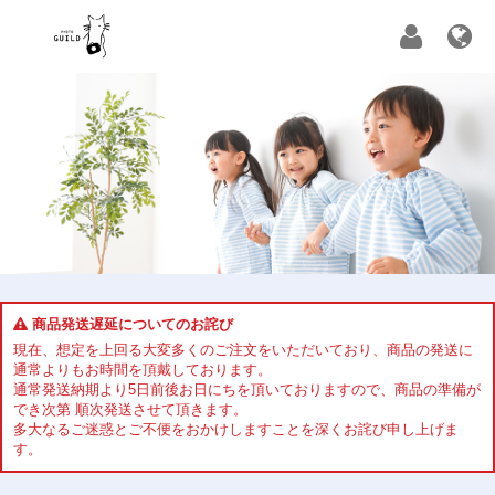
商品発送遅延についてのお詫び
現在、想定を上回る大変多くのご注文をいただいており、商品の発送に
通常よりもお時間を頂戴しております。
通常発送納期より5日前後お日にちを頂いておりますので、商品の準備が
でき次第 順次発送させて頂きます。
多大なるご迷惑とご不便をおかけしますことを深くお詫び申し上げま
す。