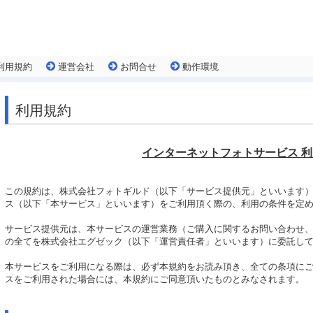
利用規約
運営会社
お問合せ
動作環境
利用規約
インターネットフォトサービス 
この規約は、株式会社フォトギルド（以下「サービス提供元」といいます
ス（以下「本サービス」といいます）をご利用頂く際の、利用の条件を定
サービス提供元は、本サービスの運営業務（ご購入に関するお問い合わせ
の全てを株式会社エグゼック（以下「運営責任者」といいます）に委託し
本サービスをご利用になる際は、必ず本規約をお読み頂き、全ての条項に
スをご利用された場合には、本規約にご同意頂いたものとみなされます。