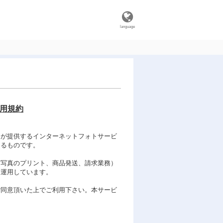
language
利用規約
）が提供するインターネットフォトサービ
めるものです。
、写真のプリント、商品発送、請求業務）
て運用しています。
ご同意頂いた上でご利用下さい。本サービ