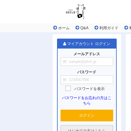
ホーム
Q&A
利用ガイド
マイアカウント ログイン
メールアドレス
パスワード
パスワードを表示
パスワードをお忘れの方はこ
ちら
ログイン
はじめての方はこちら