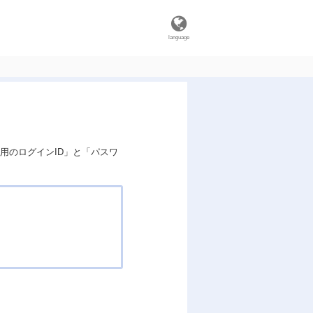
language
用のログインID」と「パスワ