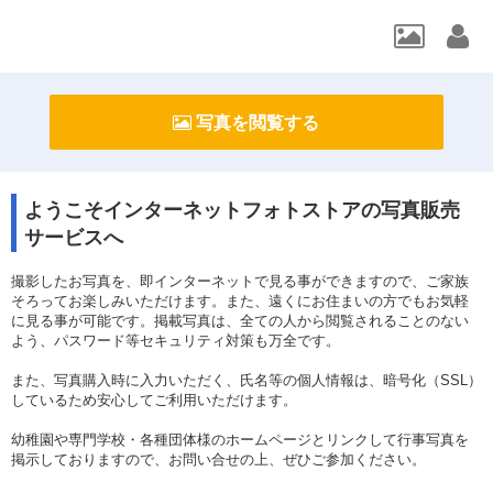
写真を閲覧する
ようこそインターネットフォトストアの写真販売
サービス
へ
撮影したお写真を、即インターネットで見る事ができますので、ご家族
そろってお楽しみいただけます。また、遠くにお住まいの方でもお気軽
に見る事が可能です。掲載写真は、全ての人から閲覧されることのない
よう、パスワード等セキュリティ対策も万全です。
また、写真購入時に入力いただく、氏名等の個人情報は、暗号化（SSL）
しているため安心してご利用いただけます。
幼稚園や専門学校・各種団体様のホームページとリンクして行事写真を
掲示しておりますので、お問い合せの上、ぜひご参加ください。