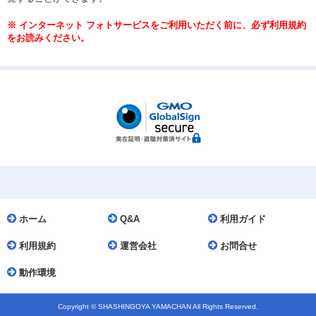
※ インターネット フォトサービスをご利用いただく前に、必ず利用規約
をお読みください。
ホーム
Q&A
利用ガイド
利用規約
運営会社
お問合せ
動作環境
Copyright © SHASHINGOYA YAMACHAN All Rights Reserved.