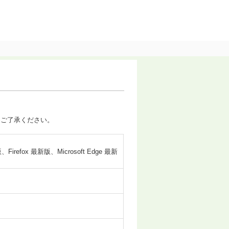
めご了承ください。
、Firefox 最新版、Microsoft Edge 最新