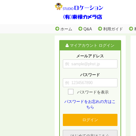
ホーム
Q&A
利用ガイド
マイアカウント ログイン
メールアドレス
パスワード
パスワードを表示
パスワードをお忘れの方はこ
ちら
ログイン
はじめての方はこちら