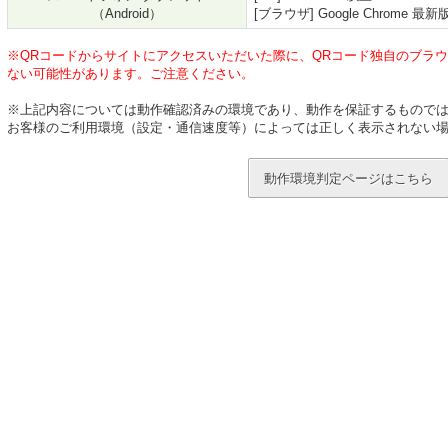
（Android）
[ブラウザ] Google Chrome 最新
※QRコードからサイトにアクセスいただいた際に、QRコード独自のブラ
ない可能性があります。ご注意ください。
※上記内容については動作確認済みの環境であり、動作を保証するもので
お客様のご利用環境（設定・通信速度等）によっては正しく表示されない