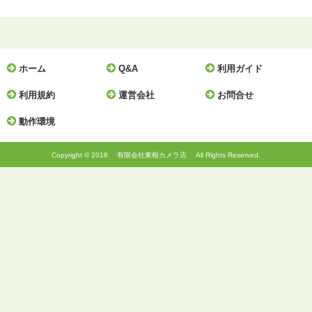
ホーム
Q&A
利用ガイド
利用規約
運営会社
お問合せ
動作環境
Copyright © 2016 有限会社東根カメラ店 All Rights Reserved.