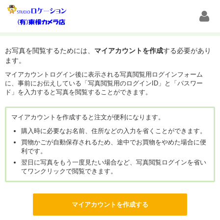
お写真を閲覧するためには、
マイアカウントを作成
する必要があり
ます。
マイアカウントログイン後に表示される写真閲覧用ログインフォーム
に、事前にお伝えしている「写真閲覧用のログインID」と「パスワー
ド」を入力すると写真を閲覧することができます。
マイアカウントを作成すると注文が便利になります。
購入時に必要なお名前、住所などの入力を省くことができます。
買物かごが自動保存されるため、途中でお買物をやめた場合に便
利です。
翌日に写真をもう一度見たい場合など、写真閲覧ログインを省い
てワンクリックで閲覧できます。