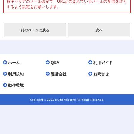
各キャリアのメール設定で、URLが含まれているメールの受信を許可
するよう設定をお願いします。
ホーム
Q&A
利用ガイド
利用規約
運営会社
お問合せ
動作環境
Copyright © 2022 studio-freestyle All Rights Reserved.