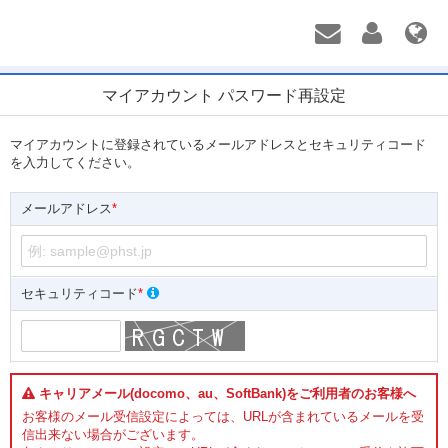
マイアカウント パスワード再設定
マイアカウントに登録されているメールアドレスとセキュリティコード
を入力してください。
メールアドレス
*
セキュリティコード
*
キャリアメール(docomo、au、SoftBank)をご利用者のお客様へ
お客様のメール受信設定によっては、URLが含まれているメールを受
信出来ない場合がございます。