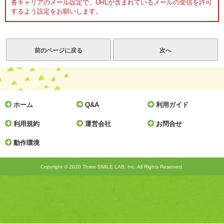
各キャリアのメール設定で、URLが含まれているメールの受信を許可
するよう設定をお願いします。
ホーム
Q&A
利用ガイド
利用規約
運営会社
お問合せ
動作環境
Copyright © 2020 Three SMILE LAB, Inc. All Rights Reserved.