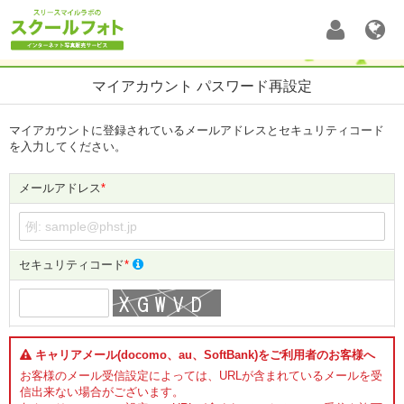
マイアカウント パスワード再設定
マイアカウントに登録されているメールアドレスとセキュリティコード
を入力してください。
メールアドレス
*
セキュリティコード
*
キャリアメール(docomo、au、SoftBank)をご利用者のお客様へ
お客様のメール受信設定によっては、URLが含まれているメールを受
信出来ない場合がございます。