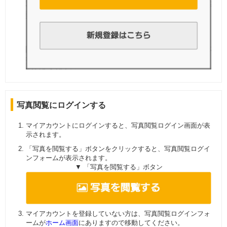
写真閲覧にログインする
マイアカウントにログインすると、写真閲覧ログイン画面が表
示されます。
「写真を閲覧する」ボタンをクリックすると、写真閲覧ログイ
ンフォームが表示されます。
▼ 「写真を閲覧する」ボタン
マイアカウントを登録していない方は、写真閲覧ログインフォ
ームが
ホーム画面
にありますので移動してください。