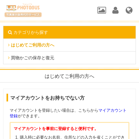
カテゴリから探す
はじめてご利用の方へ
買物かごの保存と復元
はじめてご利用の方へ
マイアカウントをお持ちでない方
マイアカウントを登録したい場合は、こちらから
マイアカウント
登録
ができます。
マイアカウントを事前に登録すると便利です。
購入時に必要なお名前、住所などの入力を省くことができ