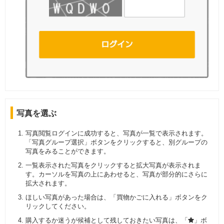
写真を選ぶ
写真閲覧ログインに成功すると、写真が一覧で表示されます。
「写真グループ選択」ボタンをクリックすると、別グループの
写真をみることができます。
一覧表示された写真をクリックすると拡大写真が表示されま
す。カーソルを写真の上にあわせると、写真が部分的にさらに
拡大されます。
ほしい写真があった場合は、「買物かごに入れる」ボタンをク
リックしてください。
購入するか迷うが候補として残しておきたい写真は、「
」ボ