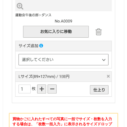
買物かごに入れたすべての写真に一括でサイズ・枚数を入力
する場合は、「枚数一括入力」に表示されるサイズドロップ