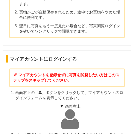
ます。
買物かごが自動保存されるため、途中でお買物をやめた場
合に便利です。
翌日に写真をもう一度見たい場合など、写真閲覧ログイン
を省いてワンクリックで閲覧できます。
マイアカウントにログインする
※ マイアカウントを登録せずに写真を閲覧したい方はこのス
テップをスキップしてください。
画面右上の「
」ボタンをクリックして、マイアカウントのロ
グインフォームを表示してください。
▼ 画面右上