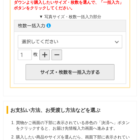
ダウンより購入したいサイズ・枚数を選んで、「一括入力」
ボタンをクリックしてください。
▼ 写真サイズ・枚数一括入力部分
お支払い方法、お受渡し方法などを選ぶ
買物かご画面の下部に表示されている赤色の「決済へ」ボタン
をクリックすると、お届け先情報入力画面へ進みます。
購入したい商品やサイズを選んだら、画面下部に表示されてい