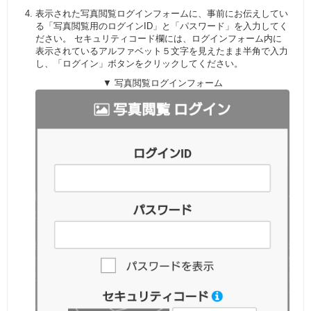
表示された写真閲覧ログインフォームに、事前にお伝えしてい
る「写真閲覧用のログインID」と「パスワード」を入力してく
ださい。 セキュリティコード欄には、ログインフォーム内に
表示されているアルファベット５文字を見えたまま半角で入力
し、「ログイン」ボタンをクリックしてください。
▼ 写真閲覧ログインフォーム