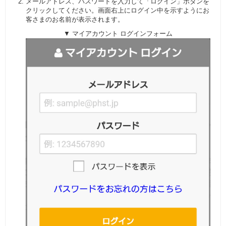
メールアドレス、パスワードを入力して「ログイン」ボタンを
クリックしてください。画面右上にログイン中を示すようにお
客さまのお名前が表示されます。
▼ マイアカウント ログインフォーム