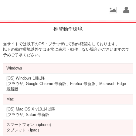
推奨動作環境
当サイトでは以下のOS・ブラウザにて動作確認をしております。
以下の動作環境以外では正常に表示・動作しない場合がございますので
予めご了承ください。
Windows
[OS] Windows 10以降
[ブラウザ] Google Chrome 最新版、Firefox 最新版、Microsoft Edge
最新版
Mac
[OS] Mac OS X v10.14以降
[ブラウザ] Safari 最新版
スマートフォン（iphone）
タブレット（ipad）