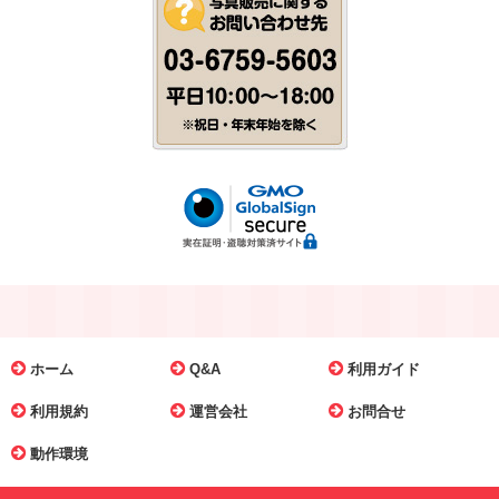
ホーム
Q&A
利用ガイド
利用規約
運営会社
お問合せ
動作環境