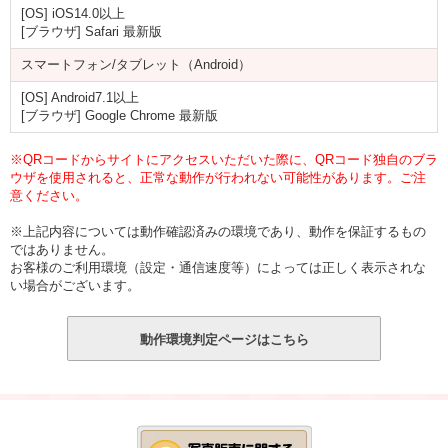
[OS] iOS14.0以上
[ブラウザ] Safari 最新版
スマートフォン/タブレット（Android）
[OS] Android7.1以上
[ブラウザ] Google Chrome 最新版
※QRコードからサイトにアクセスいただいた際に、QRコード独自のブラ
ウザを使用されると、正常な動作が行われない可能性があります。ご注
意ください。
※上記内容については動作確認済みの環境であり、動作を保証するもの
ではありません。
お客様のご利用環境（設定・通信速度等）によっては正しく表示されな
い場合がございます。