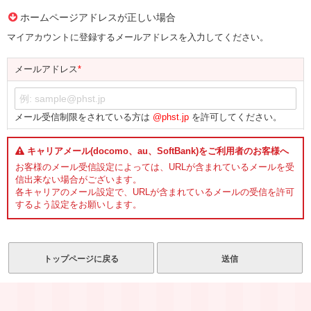
ホームページアドレスが正しい場合
マイアカウントに登録するメールアドレスを入力してください。
メールアドレス
*
メール受信制限をされている方は
@phst.jp
を許可してください。
キャリアメール(docomo、au、SoftBank)をご利用者のお客様へ
お客様のメール受信設定によっては、URLが含まれているメールを受
信出来ない場合がございます。
各キャリアのメール設定で、URLが含まれているメールの受信を許可
するよう設定をお願いします。