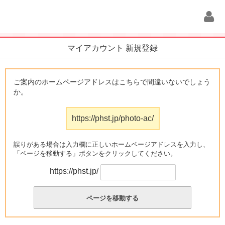
マイアカウント 新規登録
ご案内のホームページアドレスはこちらで間違いないでしょう
か。
https://phst.jp/photo-ac/
誤りがある場合は入力欄に正しいホームページアドレスを入力し、
「ページを移動する」ボタンをクリックしてください。
https://phst.jp/