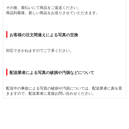
その後、着払いにて商品をご返送ください。
商品到着後、新しい商品をお送りさせていただきます。
お客様の注文間違えによる写真の交換
対応できかねますのでご了承ください。
配送業者による写真の破損や汚損などについて
配送中の事故による写真の破損や汚損については、配送業者に責を置
きますので、配送業者に直接お問い合わせください。