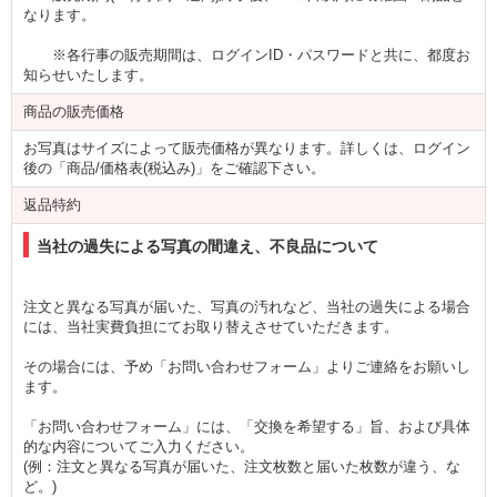
なります。
※各行事の販売期間は、ログインID・パスワードと共に、都度お
知らせいたします。
商品の販売価格
お写真はサイズによって販売価格が異なります。詳しくは、ログイン
後の「商品/価格表(税込み)」をご確認下さい。
返品特約
当社の過失による写真の間違え、不良品について
注文と異なる写真が届いた、写真の汚れなど、当社の過失による場合
には、当社実費負担にてお取り替えさせていただきます。
その場合には、予め「お問い合わせフォーム」よりご連絡をお願いし
ます。
「お問い合わせフォーム」には、「交換を希望する」旨、および具体
的な内容についてご入力ください。
(例：注文と異なる写真が届いた、注文枚数と届いた枚数が違う、な
ど。)