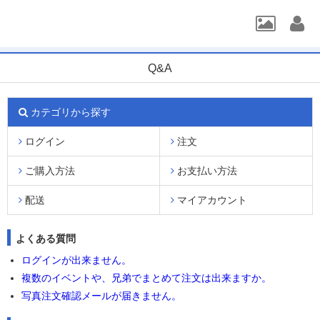
Q&A
カテゴリから探す
ログイン
注文
ご購入方法
お支払い方法
配送
マイアカウント
よくある質問
ログインが出来ません。
複数のイベントや、兄弟でまとめて注文は出来ますか。
写真注文確認メールが届きません。