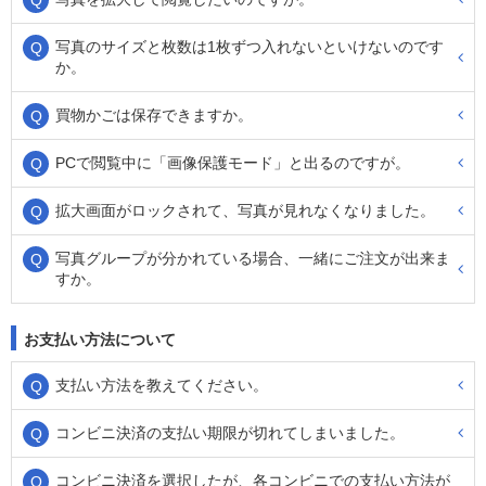
写真のサイズと枚数は1枚ずつ入れないといけないのです
か。
買物かごは保存できますか。
PCで閲覧中に「画像保護モード」と出るのですが。
拡大画面がロックされて、写真が見れなくなりました。
写真グループが分かれている場合、一緒にご注文が出来ま
すか。
お支払い方法について
支払い方法を教えてください。
コンビニ決済の支払い期限が切れてしまいました。
コンビニ決済を選択したが、各コンビニでの支払い方法が