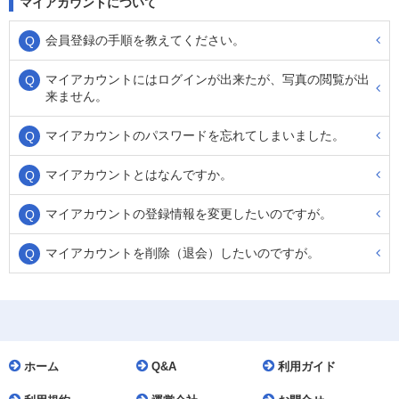
マイアカウントについて
会員登録の手順を教えてください。
マイアカウントにはログインが出来たが、写真の閲覧が出
来ません。
マイアカウントのパスワードを忘れてしまいました。
マイアカウントとはなんですか。
マイアカウントの登録情報を変更したいのですが。
マイアカウントを削除（退会）したいのですが。
ホーム
Q&A
利用ガイド