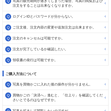
写真の販売期間が過ぎてしまった場合、写真の閲覧および
注文をすることは出来なくなりますか。
ログインIDとパスワードが分からない。
ご注文後、注文内容の変更や追加注文は出来ますか。
注文のキャンセルは可能ですか。
注文が完了しているか確認したい。
領収書の発行は可能ですか。
ご購入方法について
写真を買物かごに入れた後の操作が分かりません。
買物かごの「決済へ」進むと、「仕上り」を確認してくだ
さいとでるのはなぜですか。
写真を拡大して閲覧したいのですが。