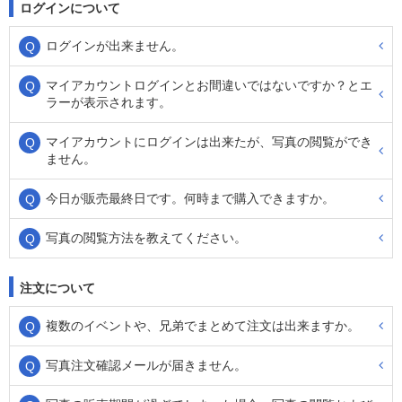
ログインについて
ログインが出来ません。
マイアカウントログインとお間違いではないですか？とエ
ラーが表示されます。
マイアカウントにログインは出来たが、写真の閲覧ができ
ません。
今日が販売最終日です。何時まで購入できますか。
写真の閲覧方法を教えてください。
注文について
複数のイベントや、兄弟でまとめて注文は出来ますか。
写真注文確認メールが届きません。