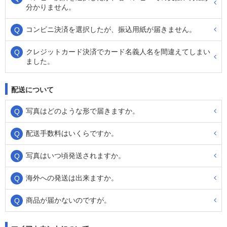
分かりません。
コンビニ決済を選択したが、振込用紙が届きません。
クレジットカード決済でカード名義人名を間違えてしまい
ました。
配送について
写真はどのような形で届きますか。
配送手数料はいくらですか。
写真はいつ頃発送されますか。
海外への発送は出来ますか。
商品が届かないのですが。