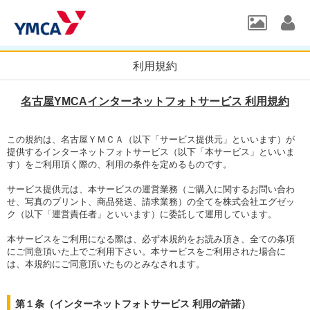
利用規約
名古屋YMCAインターネットフォトサービス 利用規約
この規約は、名古屋ＹＭＣＡ（以下「サービス提供元」といいます）が
提供するインターネットフォトサービス（以下「本サービス」といいま
す）をご利用頂く際の、利用の条件を定めるものです。
サービス提供元は、本サービスの運営業務（ご購入に関するお問い合わ
せ、写真のプリント、商品発送、請求業務）の全てを株式会社エグゼッ
ク（以下「運営責任者」といいます）に委託して運用しています。
本サービスをご利用になる際は、必ず本規約をお読み頂き、全ての条項
にご同意頂いた上でご利用下さい。本サービスをご利用された場合に
は、本規約にご同意頂いたものとみなされます。
第１条（インターネットフォトサービス 利用の許諾）