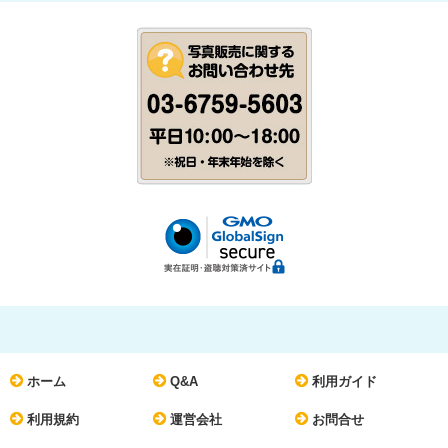
ホーム
Q&A
利用ガイド
利用規約
運営会社
お問合せ