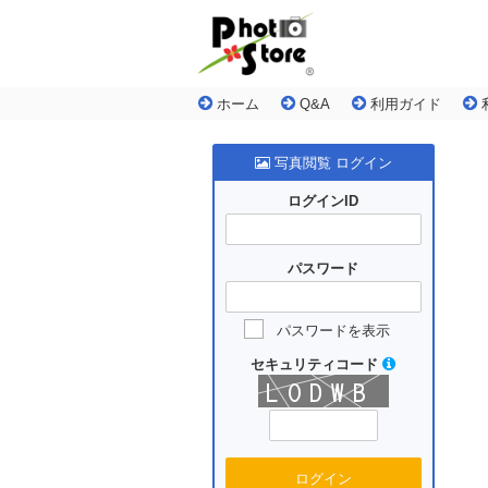
ホーム
Q&A
利用ガイド
写真閲覧 ログイン
ログインID
パスワード
パスワードを表示
セキュリティコード
ログイン