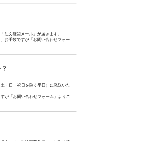
。
に「注文確認メール」が届きます。
は、お手数ですが「お問い合わせフォー
か？
（土・日・祝日を除く平日）に発送いた
ですが「お問い合わせフォーム」よりご