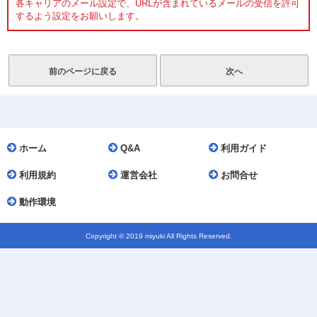
各キャリアのメール設定で、URLが含まれているメールの受信を許可
するよう設定をお願いします。
ホーム
Q&A
利用ガイド
利用規約
運営会社
お問合せ
動作環境
Copyright © 2019 miyuki All Rights Reserved.