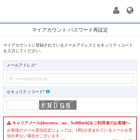
マイアカウント パスワード再設定
マイアカウントに登録されているメールアドレスとセキュリティコード
を入力してください。
メールアドレス
*
セキュリティコード
*
キャリアメール(docomo、au、SoftBank)をご利用者のお客様へ
お客様のメール受信設定によっては、URLが含まれているメールを受
信出来ない場合がございます。