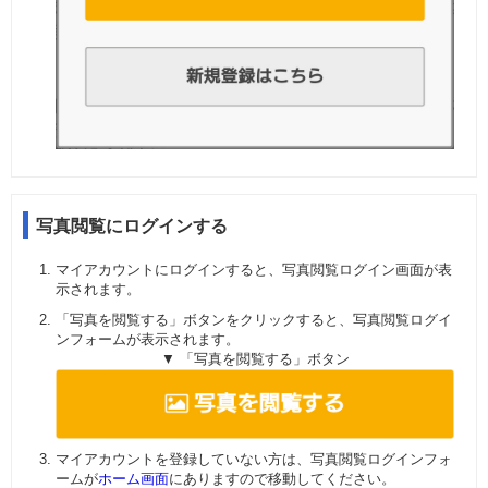
写真閲覧にログインする
マイアカウントにログインすると、写真閲覧ログイン画面が表
示されます。
「写真を閲覧する」ボタンをクリックすると、写真閲覧ログイ
ンフォームが表示されます。
▼ 「写真を閲覧する」ボタン
マイアカウントを登録していない方は、写真閲覧ログインフォ
ームが
ホーム画面
にありますので移動してください。