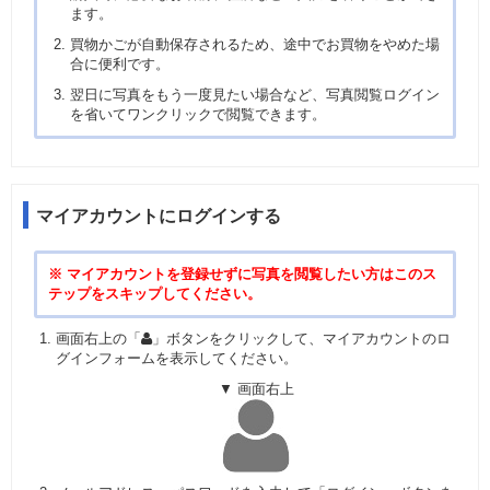
ます。
買物かごが自動保存されるため、途中でお買物をやめた場
合に便利です。
翌日に写真をもう一度見たい場合など、写真閲覧ログイン
を省いてワンクリックで閲覧できます。
マイアカウントにログインする
※ マイアカウントを登録せずに写真を閲覧したい方はこのス
テップをスキップしてください。
画面右上の「
」ボタンをクリックして、マイアカウントのロ
グインフォームを表示してください。
▼ 画面右上