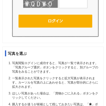
写真を選ぶ
写真閲覧ログインに成功すると、写真が一覧で表示されます。
「写真グループ選択」ボタンをクリックすると、別グループの
写真をみることができます。
一覧表示された写真をクリックすると拡大写真が表示されま
す。カーソルを写真の上にあわせると、写真が部分的にさらに
拡大されます。
ほしい写真があった場合は、「買物かごに入れる」ボタンをク
リックしてください。
購入するか迷うが候補として残しておきたい写真は、「
」ボ