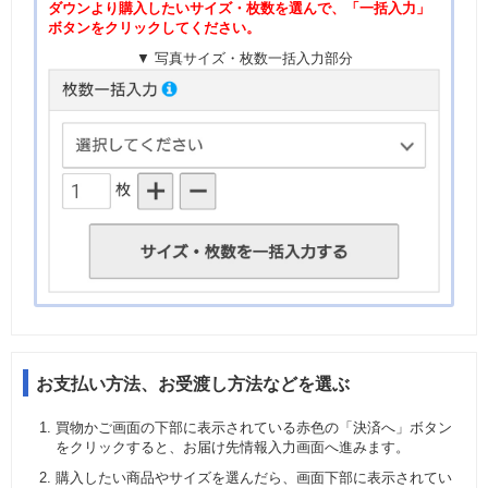
ダウンより購入したいサイズ・枚数を選んで、「一括入力」
ボタンをクリックしてください。
▼ 写真サイズ・枚数一括入力部分
お支払い方法、お受渡し方法などを選ぶ
買物かご画面の下部に表示されている赤色の「決済へ」ボタン
をクリックすると、お届け先情報入力画面へ進みます。
購入したい商品やサイズを選んだら、画面下部に表示されてい