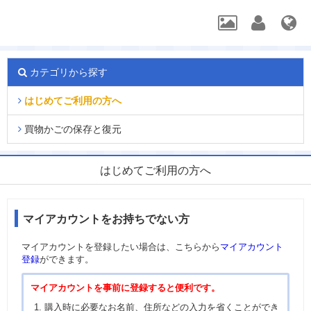
カテゴリから探す
はじめてご利用の方へ
買物かごの保存と復元
はじめてご利用の方へ
マイアカウントをお持ちでない方
マイアカウントを登録したい場合は、こちらから
マイアカウント
登録
ができます。
マイアカウントを事前に登録すると便利です。
購入時に必要なお名前、住所などの入力を省くことができ