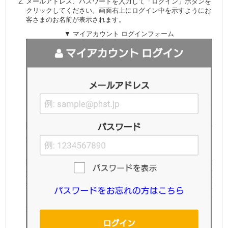
メールアドレス、パスワードを入力して「ログイン」ボタンを
クリックしてください。画面右上にログイン中を示すようにお
客さまのお名前が表示されます。
▼ マイアカウント ログインフォーム