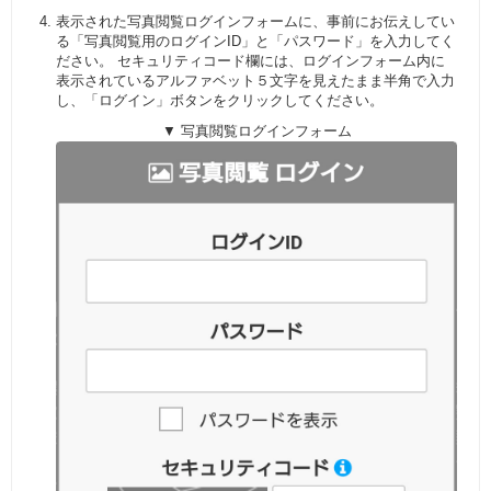
表示された写真閲覧ログインフォームに、事前にお伝えしてい
る「写真閲覧用のログインID」と「パスワード」を入力してく
ださい。 セキュリティコード欄には、ログインフォーム内に
表示されているアルファベット５文字を見えたまま半角で入力
し、「ログイン」ボタンをクリックしてください。
▼ 写真閲覧ログインフォーム