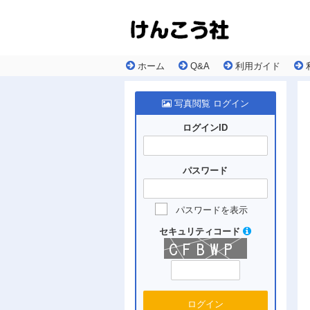
ホーム
Q&A
利用ガイド
写真閲覧 ログイン
ログインID
パスワード
パスワードを表示
セキュリティコード
ログイン