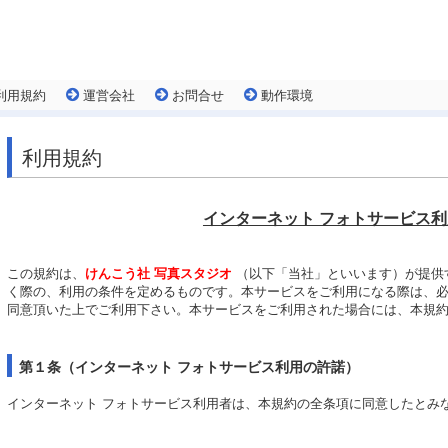
利用規約
運営会社
お問合せ
動作環境
利用規約
インターネット フォトサービス
この規約は、
けんこう社 写真スタジオ
（以下「当社」といいます）が提供
く際の、利用の条件を定めるものです。本サービスをご利用になる際は、
同意頂いた上でご利用下さい。本サービスをご利用された場合には、本規
第１条（インターネット フォトサービス利用の許諾）
インターネット フォトサービス利用者は、本規約の全条項に同意したとみ