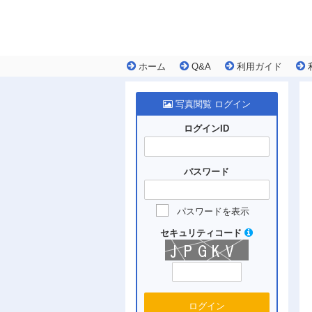
ホーム
Q&A
利用ガイド
写真閲覧 ログイン
ログインID
パスワード
パスワードを表示
セキュリティコード
ログイン