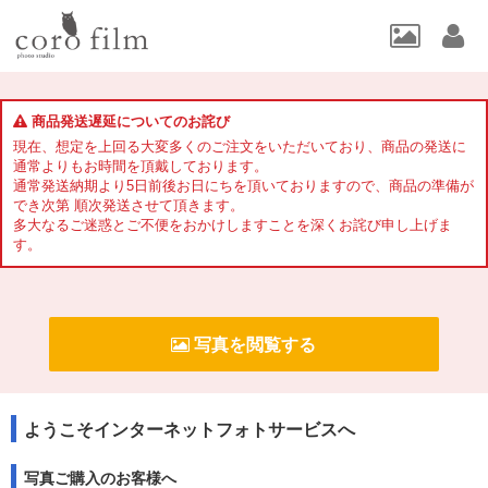
商品発送遅延についてのお詫び
現在、想定を上回る大変多くのご注文をいただいており、商品の発送に
通常よりもお時間を頂戴しております。
通常発送納期より5日前後お日にちを頂いておりますので、商品の準備が
でき次第 順次発送させて頂きます。
多大なるご迷惑とご不便をおかけしますことを深くお詫び申し上げま
す。
写真を閲覧する
ようこそインターネットフォトサービスへ
写真ご購入のお客様へ