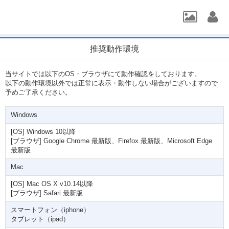
推奨動作環境
当サイトでは以下のOS・ブラウザにて動作確認をしております。
以下の動作環境以外では正常に表示・動作しない場合がございますので
予めご了承ください。
Windows
[OS] Windows 10以降
[ブラウザ] Google Chrome 最新版、Firefox 最新版、Microsoft Edge
最新版
Mac
[OS] Mac OS X v10.14以降
[ブラウザ] Safari 最新版
スマートフォン（iphone）
タブレット（ipad）