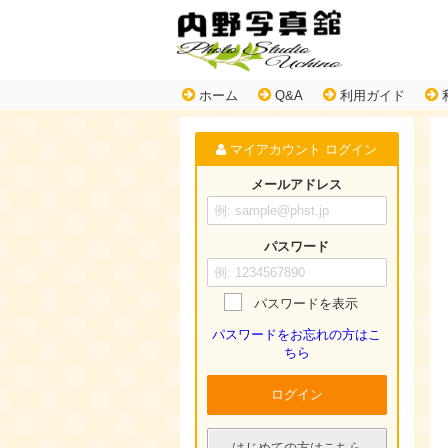
ホーム
Q&A
利用ガイド
マイアカウント ログイン
メールアドレス
パスワード
パスワードを表示
パスワードをお忘れの方はこ
ちら
ログイン
はじめての方はこちら