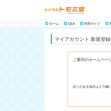
ホーム
Q&A
利用ガイド
マイアカウント 新規登録
ご案内のホームペー
誤りがある場合は入力欄