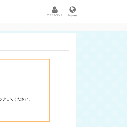
マイアカウント
language
ックしてください。