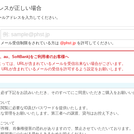
レスが正しい場合
ールアドレスを入力してください。
メール受信制限をされている方は
@phst.jp
を許可してください。
、au、SoftBank)をご利用者のお客様へ
よっては、URLが含まれているメールを受信出来ない場合がございます。
、URLが含まれているメールの受信を許可するよう設定をお願いします。