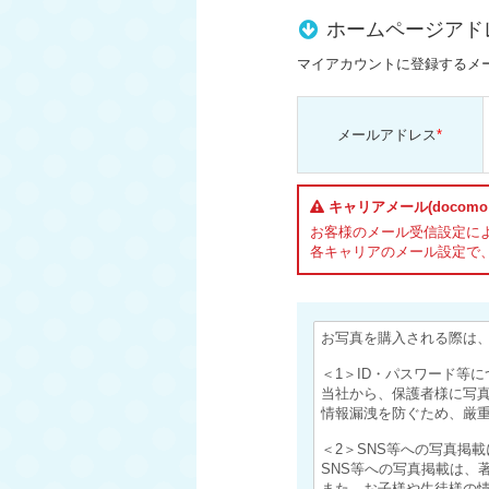
ホームページアド
マイアカウントに登録するメ
メールアドレス
*
キャリアメール(docomo
お客様のメール受信設定に
各キャリアのメール設定で