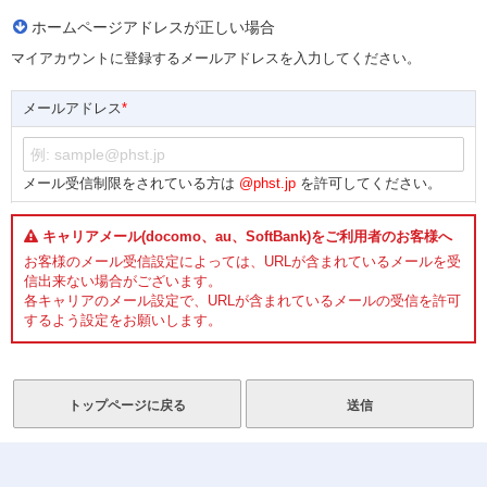
ホームページアドレスが正しい場合
マイアカウントに登録するメールアドレスを入力してください。
メールアドレス
*
メール受信制限をされている方は
@phst.jp
を許可してください。
キャリアメール(docomo、au、SoftBank)をご利用者のお客様へ
お客様のメール受信設定によっては、URLが含まれているメールを受
信出来ない場合がございます。
各キャリアのメール設定で、URLが含まれているメールの受信を許可
するよう設定をお願いします。