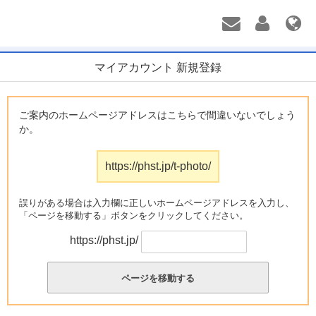
マイアカウント 新規登録
ご案内のホームページアドレスはこちらで間違いないでしょう
か。
https://phst.jp/t-photo/
誤りがある場合は入力欄に正しいホームページアドレスを入力し、
「ページを移動する」ボタンをクリックしてください。
https://phst.jp/